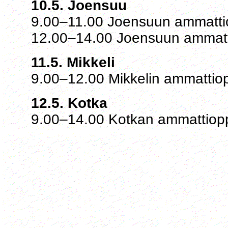
10.5. Joensuu
9.00–11.00 Joensuun ammattiop
12.00–14.00 Joensuun ammattio
11.5. Mikkeli
9.00–12.00 Mikkelin ammattiop
12.5. Kotka
9.00–14.00 Kotkan ammattioppil