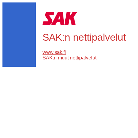
x
x
x
x
x
x
x
x
SAK:n nettipalvelut
www.sak.fi
SAK:n muut nettipalvelut
x